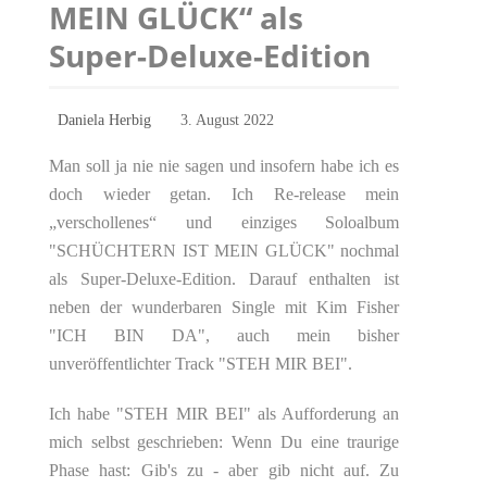
MEIN GLÜCK“ als
Super-Deluxe-Edition
Daniela Herbig
3. August 2022
Man soll ja nie nie sagen und insofern habe ich es
doch wieder getan. Ich Re-release mein
„verschollenes“ und einziges Soloalbum
"SCHÜCHTERN IST MEIN GLÜCK" nochmal
als Super-Deluxe-Edition. Darauf enthalten ist
neben der wunderbaren Single mit Kim Fisher
"ICH BIN DA", auch mein bisher
unveröffentlichter Track "STEH MIR BEI".
Ich habe "STEH MIR BEI" als Aufforderung an
mich selbst geschrieben: Wenn Du eine traurige
Phase hast: Gib's zu - aber gib nicht auf. Zu