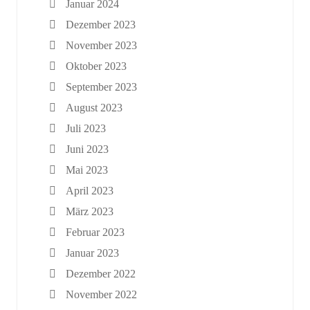
Januar 2024
Dezember 2023
November 2023
Oktober 2023
September 2023
August 2023
Juli 2023
Juni 2023
Mai 2023
April 2023
März 2023
Februar 2023
Januar 2023
Dezember 2022
November 2022