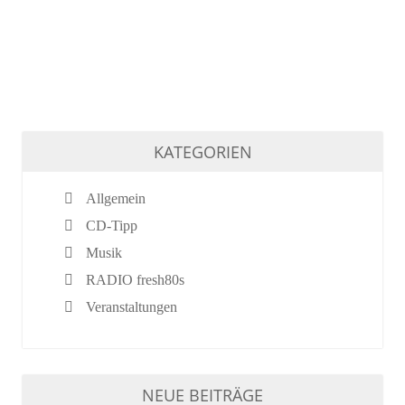
KATEGORIEN
Allgemein
CD-Tipp
Musik
RADIO fresh80s
Veranstaltungen
NEUE BEITRÄGE