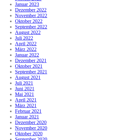
Januar 2023
Dezember 2022
November 2022
Oktober 2022
September 2022
August 2022
Juli 2022
April 2022
März 2022
Januar 2022
Dezember 2021
Oktober 2021
September 2021
August 2021
Juli 2021
Juni 2021
Mai 2021
April 2021
März 2021
Februar 2021
Januar 2021
Dezember 2020
November 2020
Oktober 2020
September 2020