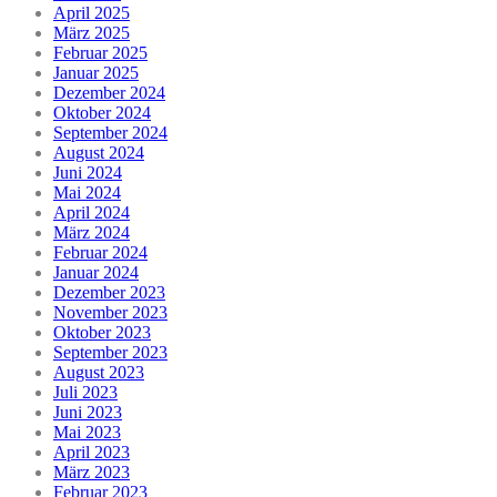
April 2025
März 2025
Februar 2025
Januar 2025
Dezember 2024
Oktober 2024
September 2024
August 2024
Juni 2024
Mai 2024
April 2024
März 2024
Februar 2024
Januar 2024
Dezember 2023
November 2023
Oktober 2023
September 2023
August 2023
Juli 2023
Juni 2023
Mai 2023
April 2023
März 2023
Februar 2023