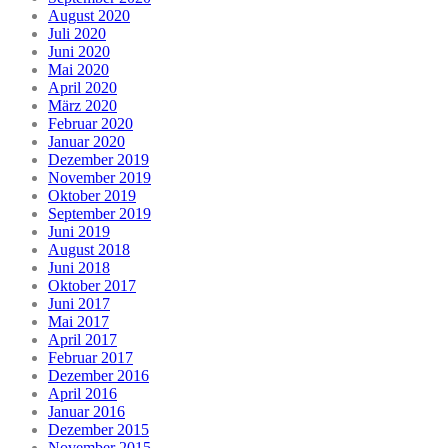
August 2020
Juli 2020
Juni 2020
Mai 2020
April 2020
März 2020
Februar 2020
Januar 2020
Dezember 2019
November 2019
Oktober 2019
September 2019
Juni 2019
August 2018
Juni 2018
Oktober 2017
Juni 2017
Mai 2017
April 2017
Februar 2017
Dezember 2016
April 2016
Januar 2016
Dezember 2015
November 2015