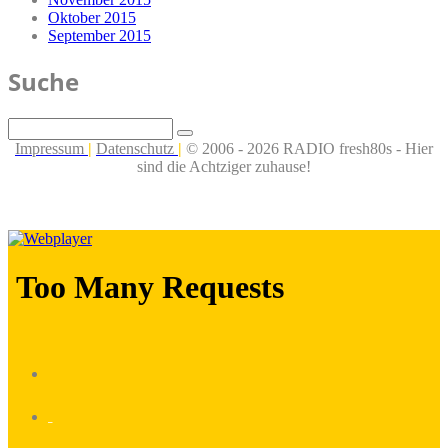
Oktober 2015
September 2015
Suche
Impressum
|
Datenschutz
|
© 2006 - 2026 RADIO fresh80s - Hier
sind die Achtziger zuhause!
_