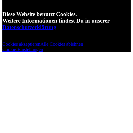
Diese Website benutzt Cookies.
Weitere Informationen findest Du in unserer
Datenschutzerklärung
Cookies akzeptieren
Alle Cookies ablehnen
Cookie-Einstellungen