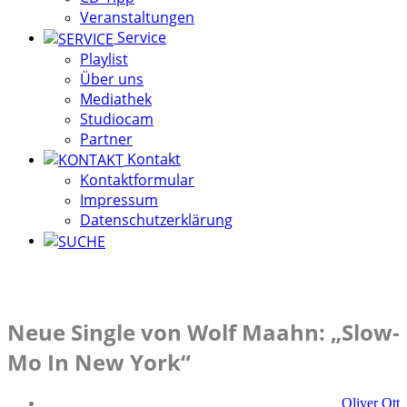
Veranstaltungen
Service
Playlist
Über uns
Mediathek
Studiocam
Partner
Kontakt
Kontaktformular
Impressum
Datenschutzerklärung
Neue Single von Wolf Maahn: „Slow-
Mo In New York“
Oliver Ott