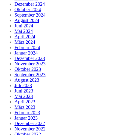
Dezember 2024
Oktober 2024
September 2024
August 2024
Juni 2024
Mai 2024
April 2024
März 2024
Februar 2024
Januar 2024
Dezember 2023
November 2023
Oktober 2023
September 2023
August 2023
Juli 2023
Juni 2023
Mai 2023
April 2023
März 2023
Februar 2023
Januar 2023
Dezember 2022
November 2022
Oktober 2022