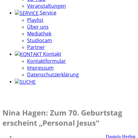
Veranstaltungen
Service
Playlist
Über uns
Mediathek
Studiocam
Partner
Kontakt
Kontaktformular
Impressum
Datenschutzerklärung
Nina Hagen: Zum 70. Geburtstag
erscheint „Personal Jesus“
Daniela Herbig