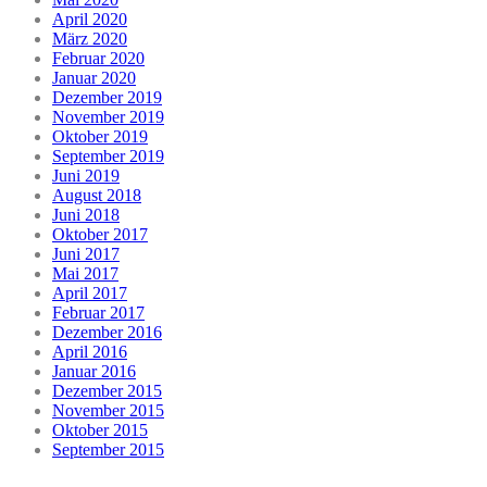
April 2020
März 2020
Februar 2020
Januar 2020
Dezember 2019
November 2019
Oktober 2019
September 2019
Juni 2019
August 2018
Juni 2018
Oktober 2017
Juni 2017
Mai 2017
April 2017
Februar 2017
Dezember 2016
April 2016
Januar 2016
Dezember 2015
November 2015
Oktober 2015
September 2015