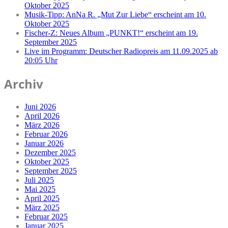
Oktober 2025
Musik-Tipp: AnNa R. „Mut Zur Liebe“ erscheint am 10.
Oktober 2025
Fischer-Z: Neues Album „PUNKT!“ erscheint am 19.
September 2025
Live im Programm: Deutscher Radiopreis am 11.09.2025 ab
20:05 Uhr
Archiv
Juni 2026
April 2026
März 2026
Februar 2026
Januar 2026
Dezember 2025
Oktober 2025
September 2025
Juli 2025
Mai 2025
April 2025
März 2025
Februar 2025
Januar 2025