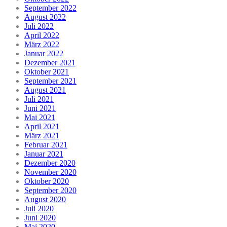
September 2022
August 2022
Juli 2022
April 2022
März 2022
Januar 2022
Dezember 2021
Oktober 2021
September 2021
August 2021
Juli 2021
Juni 2021
Mai 2021
April 2021
März 2021
Februar 2021
Januar 2021
Dezember 2020
November 2020
Oktober 2020
September 2020
August 2020
Juli 2020
Juni 2020
Mai 2020