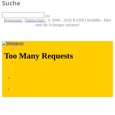
Suche
Impressum
|
Datenschutz
|
© 2006 - 2026 RADIO fresh80s - Hier
sind die Achtziger zuhause!
_