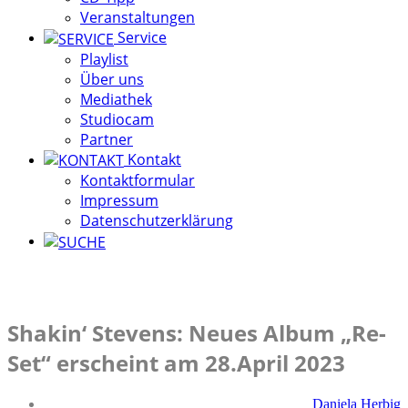
Veranstaltungen
Service
Playlist
Über uns
Mediathek
Studiocam
Partner
Kontakt
Kontaktformular
Impressum
Datenschutzerklärung
Shakin‘ Stevens: Neues Album „Re-
Set“ erscheint am 28.April 2023
Daniela Herbig