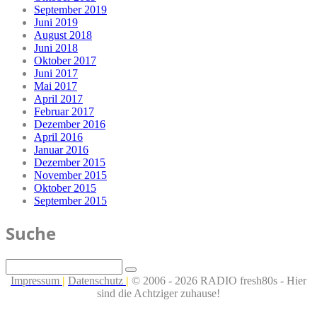
September 2019
Juni 2019
August 2018
Juni 2018
Oktober 2017
Juni 2017
Mai 2017
April 2017
Februar 2017
Dezember 2016
April 2016
Januar 2016
Dezember 2015
November 2015
Oktober 2015
September 2015
Suche
Impressum
|
Datenschutz
|
© 2006 - 2026 RADIO fresh80s - Hier
sind die Achtziger zuhause!