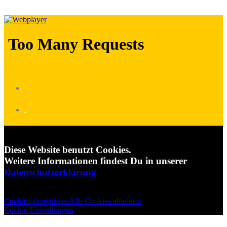
_
Diese Website benutzt Cookies.
Weitere Informationen findest Du in unserer
Datenschutzerklärung
Cookies akzeptieren
Alle Cookies ablehnen
Cookie-Einstellungen