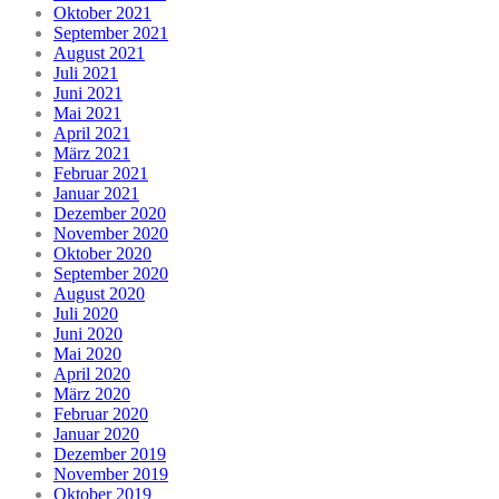
Oktober 2021
September 2021
August 2021
Juli 2021
Juni 2021
Mai 2021
April 2021
März 2021
Februar 2021
Januar 2021
Dezember 2020
November 2020
Oktober 2020
September 2020
August 2020
Juli 2020
Juni 2020
Mai 2020
April 2020
März 2020
Februar 2020
Januar 2020
Dezember 2019
November 2019
Oktober 2019