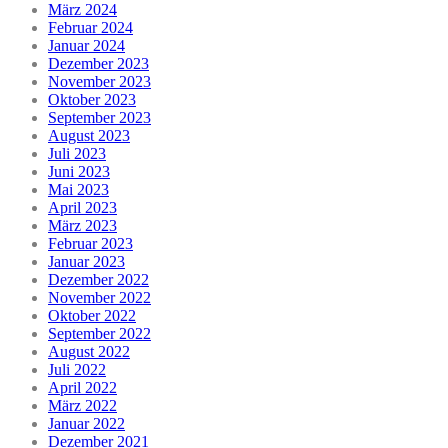
März 2024
Februar 2024
Januar 2024
Dezember 2023
November 2023
Oktober 2023
September 2023
August 2023
Juli 2023
Juni 2023
Mai 2023
April 2023
März 2023
Februar 2023
Januar 2023
Dezember 2022
November 2022
Oktober 2022
September 2022
August 2022
Juli 2022
April 2022
März 2022
Januar 2022
Dezember 2021