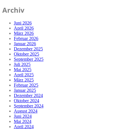
Archiv
Juni 2026
April 2026
März 2026
Februar 2026
Januar 2026
Dezember 2025
Oktober 2025
September 2025
Juli 2025
Mai 2025
April 2025
März 2025
Februar 2025
Januar 2025
Dezember 2024
Oktober 2024
September 2024
August 2024
Juni 2024
Mai 2024
April 2024