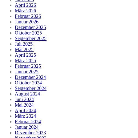
April 2026
März 2026
Februar 2026
Januar 2026
Dezember 2025
Oktober 2025
September 2025
Juli 2025
Mai 2025
April 2025
März 2025
Februar 2025
Januar 2025
Dezember 2024
Oktober 2024
September 2024
August 2024
Juni 2024
Mai 2024
April 2024
März 2024
Februar 2024
Januar 2024
Dezember 2023