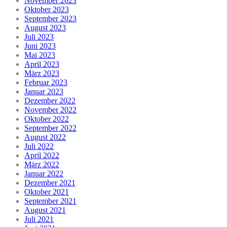
November 2023
Oktober 2023
September 2023
August 2023
Juli 2023
Juni 2023
Mai 2023
April 2023
März 2023
Februar 2023
Januar 2023
Dezember 2022
November 2022
Oktober 2022
September 2022
August 2022
Juli 2022
April 2022
März 2022
Januar 2022
Dezember 2021
Oktober 2021
September 2021
August 2021
Juli 2021