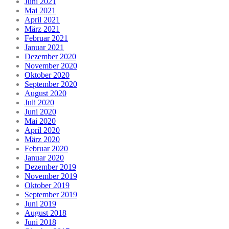
Juni 2021
Mai 2021
April 2021
März 2021
Februar 2021
Januar 2021
Dezember 2020
November 2020
Oktober 2020
September 2020
August 2020
Juli 2020
Juni 2020
Mai 2020
April 2020
März 2020
Februar 2020
Januar 2020
Dezember 2019
November 2019
Oktober 2019
September 2019
Juni 2019
August 2018
Juni 2018