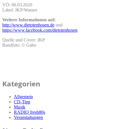
VÖ: 06.03.2020
Label: JKP/Warner
Weitere Informationen auf:
http://www.dietotenhosen.de
und
https://www.facebook.com/dietotenhosen
Quelle und Cover: JKP
Bandfoto: © Gabo
Kategorien
Allgemein
CD-Tipp
Musik
RADIO fresh80s
Veranstaltungen