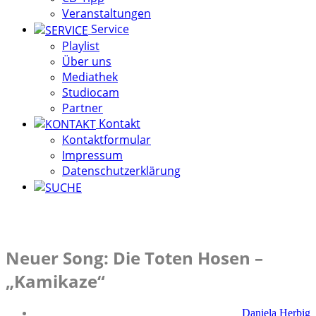
Veranstaltungen
Service
Playlist
Über uns
Mediathek
Studiocam
Partner
Kontakt
Kontaktformular
Impressum
Datenschutzerklärung
Neuer Song: Die Toten Hosen –
„Kamikaze“
Daniela Herbig