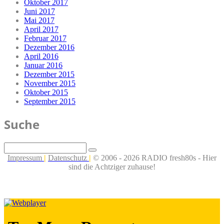
Oktober 2017
Juni 2017
Mai 2017
April 2017
Februar 2017
Dezember 2016
April 2016
Januar 2016
Dezember 2015
November 2015
Oktober 2015
September 2015
Suche
Impressum
|
Datenschutz
|
© 2006 - 2026 RADIO fresh80s - Hier
sind die Achtziger zuhause!