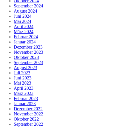
Oktober 2024
September 2024
August 2024
Juni 2024
Mai 2024
April 2024
März 2024
Februar 2024
Januar 2024
Dezember 2023
November 2023
Oktober 2023
September 2023
August 2023
Juli 2023
Juni 2023
Mai 2023
April 2023
März 2023
Februar 2023
Januar 2023
Dezember 2022
November 2022
Oktober 2022
September 2022