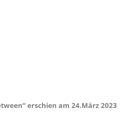
etween“ erschien am 24.März 2023