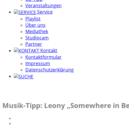
Veranstaltungen
Service
Playlist
Über uns
Mediathek
Studiocam
Partner
Kontakt
Kontaktformular
Impressum
Datenschutzerklärung
Musik-Tipp: Leony „Somewhere in B