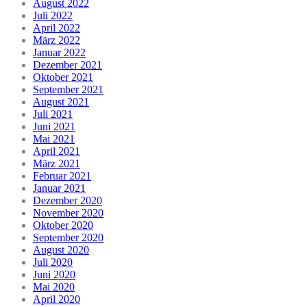
August 2022
Juli 2022
April 2022
März 2022
Januar 2022
Dezember 2021
Oktober 2021
September 2021
August 2021
Juli 2021
Juni 2021
Mai 2021
April 2021
März 2021
Februar 2021
Januar 2021
Dezember 2020
November 2020
Oktober 2020
September 2020
August 2020
Juli 2020
Juni 2020
Mai 2020
April 2020