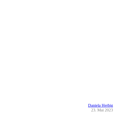
Daniela Herbig
23. Mai 2023