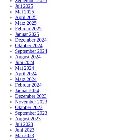
September 2025
Juli 2025
Mai 2025
April 2025
März 2025
Februar 2025
Januar 2025
Dezember 2024
Oktober 2024
September 2024
August 2024
Juni 2024
Mai 2024
April 2024
März 2024
Februar 2024
Januar 2024
Dezember 2023
November 2023
Oktober 2023
September 2023
August 2023
Juli 2023
Juni 2023
Mai 2023