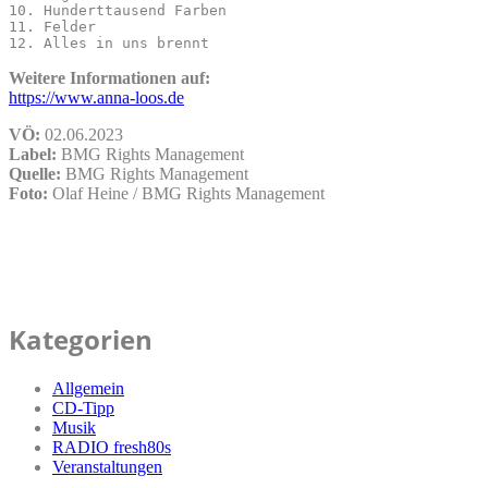
10. Hunderttausend Farben

11. Felder

Weitere Informationen auf:
https://www.anna-loos.de
VÖ:
02.06.2023
Label:
BMG Rights Management
Quelle:
BMG Rights Management
Foto:
Olaf Heine / BMG Rights Management
Kategorien
Allgemein
CD-Tipp
Musik
RADIO fresh80s
Veranstaltungen