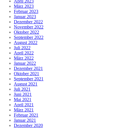
April 2023
März 2023
Februar 2023
Januar 2023
Dezember 2022
November 2022
Oktober 2022
September 2022
August 2022
Juli 2022
April 2022
März 2022
Januar 2022
Dezember 2021
Oktober 2021
September 2021
August 2021
Juli 2021
Juni 2021
Mai 2021
April 2021
März 2021
Februar 2021
Januar 2021
Dezember 2020