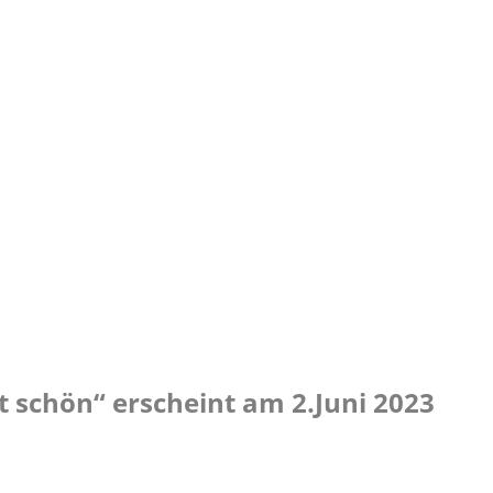
t schön“ erscheint am 2.Juni 2023