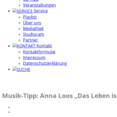
Veranstaltungen
Service
Playlist
Über uns
Mediathek
Studiocam
Partner
Kontakt
Kontaktformular
Impressum
Datenschutzerklärung
Musik-Tipp: Anna Loos „Das Leben is