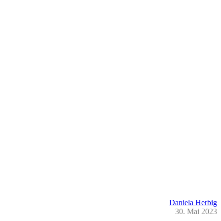
Daniela Herbig
30. Mai 2023