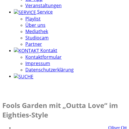
Veranstaltungen
Service
Playlist
Über uns
Mediathek
Studiocam
Partner
Kontakt
Kontaktformular
Impressum
Datenschutzerklärung
Fools Garden mit „Outta Love“ im
Eighties-Style
Oliver Ott