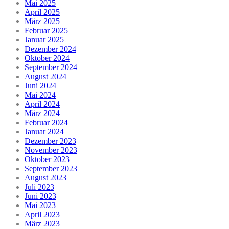
Mai 2025
April 2025
März 2025
Februar 2025
Januar 2025
Dezember 2024
Oktober 2024
September 2024
August 2024
Juni 2024
Mai 2024
April 2024
März 2024
Februar 2024
Januar 2024
Dezember 2023
November 2023
Oktober 2023
September 2023
August 2023
Juli 2023
Juni 2023
Mai 2023
April 2023
März 2023