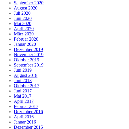
September 2020
August 2020
Juli 2020
Juni 2020
Mai 2020
April 2020
März 2020
Februar 2020
Januar 2020
Dezember 2019
November 2019
Oktober 2019
September 2019
Juni 2019
August 2018
Juni 2018
Oktober 2017
Juni 2017
Mai 2017
April 2017
Februar 2017
Dezember 2016
April 2016
Januar 2016
Dezember 2015