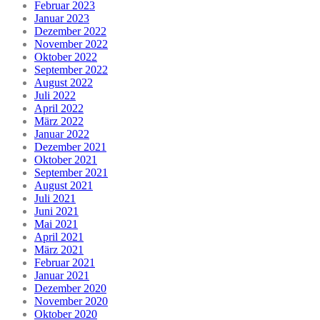
Februar 2023
Januar 2023
Dezember 2022
November 2022
Oktober 2022
September 2022
August 2022
Juli 2022
April 2022
März 2022
Januar 2022
Dezember 2021
Oktober 2021
September 2021
August 2021
Juli 2021
Juni 2021
Mai 2021
April 2021
März 2021
Februar 2021
Januar 2021
Dezember 2020
November 2020
Oktober 2020