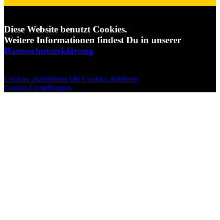
Diese Website benutzt Cookies.
Weitere Informationen findest Du in unserer
Datenschutzerklärung
Cookies akzeptieren
Alle Cookies ablehnen
Cookie-Einstellungen