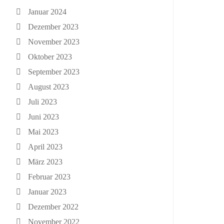
Januar 2024
Dezember 2023
November 2023
Oktober 2023
September 2023
August 2023
Juli 2023
Juni 2023
Mai 2023
April 2023
März 2023
Februar 2023
Januar 2023
Dezember 2022
November 2022