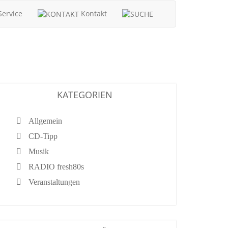
ervice
Kontakt
KATEGORIEN
Allgemein
CD-Tipp
Musik
RADIO fresh80s
Veranstaltungen