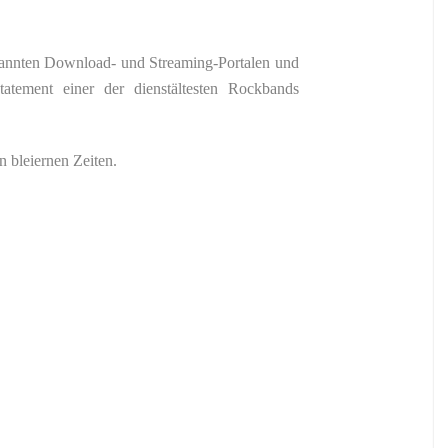
ekannten Download- und Streaming-Portalen und
tatement einer der dienstältesten Rockbands
bleiernen Zeiten.