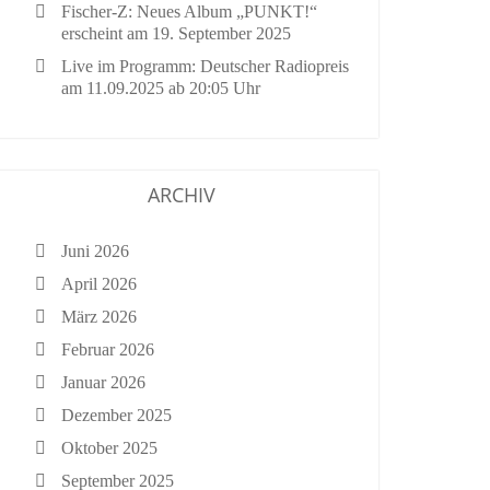
Fischer-Z: Neues Album „PUNKT!“
erscheint am 19. September 2025
Live im Programm: Deutscher Radiopreis
am 11.09.2025 ab 20:05 Uhr
ARCHIV
Juni 2026
April 2026
März 2026
Februar 2026
Januar 2026
Dezember 2025
Oktober 2025
September 2025