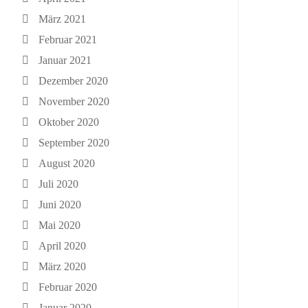
März 2021
Februar 2021
Januar 2021
Dezember 2020
November 2020
Oktober 2020
September 2020
August 2020
Juli 2020
Juni 2020
Mai 2020
April 2020
März 2020
Februar 2020
Januar 2020