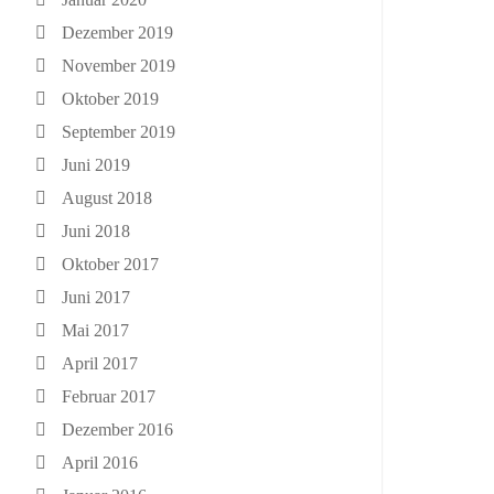
Dezember 2019
November 2019
Oktober 2019
September 2019
Juni 2019
August 2018
Juni 2018
Oktober 2017
Juni 2017
Mai 2017
April 2017
Februar 2017
Dezember 2016
April 2016