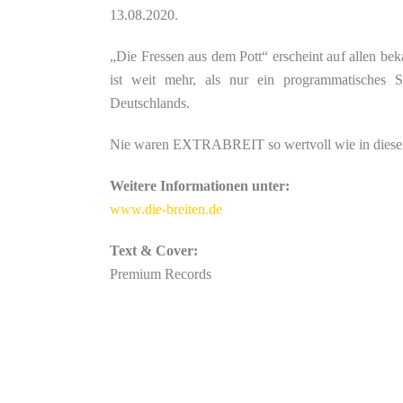
13.08.2020.
„Die Fressen aus dem Pott“ erscheint auf allen b
ist weit mehr, als nur ein programmatisches S
Deutschlands.
Nie waren EXTRABREIT so wertvoll wie in diesen 
Weitere Informationen unter:
www.die-breiten.de
Text & Cover:
Premium Records