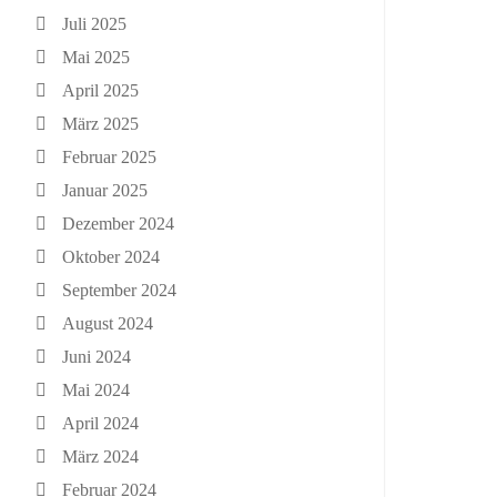
Juli 2025
Mai 2025
April 2025
März 2025
Februar 2025
Januar 2025
Dezember 2024
Oktober 2024
September 2024
August 2024
Juni 2024
Mai 2024
April 2024
März 2024
Februar 2024