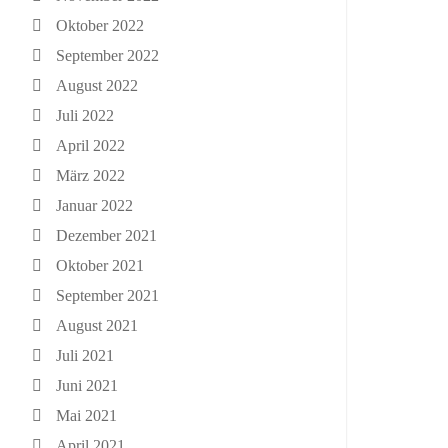
Oktober 2022
September 2022
August 2022
Juli 2022
April 2022
März 2022
Januar 2022
Dezember 2021
Oktober 2021
September 2021
August 2021
Juli 2021
Juni 2021
Mai 2021
April 2021