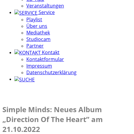
Veranstaltungen
Service
Playlist
Über uns
Mediathek
Studiocam
Partner
Kontakt
Kontaktformular
Impressum
Datenschutzerklärung
Simple Minds: Neues Album
„Direction Of The Heart” am
21.10.2022