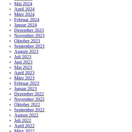
Mai 2024
April 2024
März 2024
Februar 2024
Januar 2024
Dezember 2023
November 2023
Oktober 2023
September 2023
August 2023
Juli 2023
Juni 2023
Mai 2023
April 2023
März 2023
Februar 2023
Januar 2023
Dezember 2022
November 2022
Oktober 2022
September 2022
August 2022
Juli 2022
April 2022
März 2022