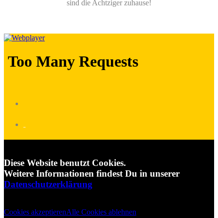
sind die Achtziger zuhause!
_
Diese Website benutzt Cookies.
Weitere Informationen findest Du in unserer
Datenschutzerklärung
Cookies akzeptieren
Alle Cookies ablehnen