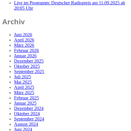
Live im Programm: Deutscher Radiopreis am 11.09.2025 ab
20:05 Uhr
Archiv
Juni 2026
April 2026
März 2026
Februar 2026
Januar 2026
Dezember 2025
Oktober 2025
September 2025
Juli 2025
Mai 2025
April 2025
März 2025
Februar 2025
Januar 2025
Dezember 2024
Oktober 2024
September 2024
August 2024
Juni 2024