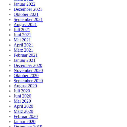
Januar 2022
Dezember 2021
Oktober 2021
September 2021
August 2021
Juli 2021
Juni 2021
Mai 2021
April 2021
März 2021
Februar 2021
Januar 2021
Dezember 2020
November 2020
Oktober 2020
September 2020
August 2020
Juli 2020
Juni 2020
Mai 2020
April 2020
März 2020
Februar 2020
Januar 2020
Dezember 2019