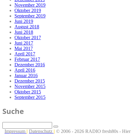
November 2019
Oktober 2019
September 2019
Juni 2019
August 2018
Juni 2018
Oktober 2017
Juni 2017
Mai 2017
April 2017
Februar 2017
Dezember 2016
April 2016
Januar 2016
Dezember 2015
November 2015
Oktober 2015
September 2015
Suche
Impressum
|
Datenschutz
|
© 2006 - 2026 RADIO fresh80s - Hier